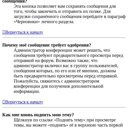
сообщения?
Эта кнопка позволяет вам сохранять сообщения для
того, чтобы закончить и отправить их позже. Для
загрузки сохранённого сообщения перейдите в параграф
«Черновики» личного раздела.
Вернуться к началу
Почему моё сообщение требует одобрения?
Администратор конференции может решить, что
сообщения требуют предварительного просмотра перед
отправкой на форум. Возможно также, что
администратор включил вас в группу пользователей,
сообщения которых, по его или её мнению, должны
быть предварительно просмотрены перед отправкой.
Пожалуйста, свяжитесь с администратором
конференции для получения дополнительной
информации.
Вернуться к началу
Как мне вновь поднять мою тему?
Щёлкнув по ссылке «Поднять тему» при просмотре
темы, вы можете «поднять» её в верхнюю часть первой