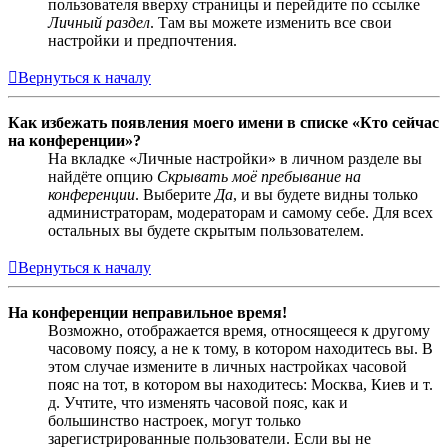
пользователя вверху страницы и перейдите по ссылке
Личный раздел
. Там вы можете изменить все свои
настройки и предпочтения.
Вернуться к началу
Как избежать появления моего имени в списке «Кто сейчас
на конференции»?
На вкладке «Личные настройки» в личном разделе вы
найдёте опцию
Скрывать моё пребывание на
конференции
. Выберите
Да
, и вы будете видны только
администраторам, модераторам и самому себе. Для всех
остальных вы будете скрытым пользователем.
Вернуться к началу
На конференции неправильное время!
Возможно, отображается время, относящееся к другому
часовому поясу, а не к тому, в котором находитесь вы. В
этом случае измените в личных настройках часовой
пояс на тот, в котором вы находитесь: Москва, Киев и т.
д. Учтите, что изменять часовой пояс, как и
большинство настроек, могут только
зарегистрированные пользователи. Если вы не