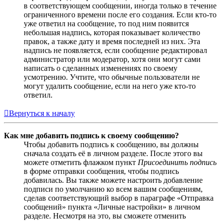
в соответствующем сообщении, иногда только в течение
ограниченного времени после его создания. Если кто-то
уже ответил на сообщение, то под ним появится
небольшая надпись, которая показывает количество
правок, а также дату и время последней из них. Эта
надпись не появляется, если сообщение редактировал
администратор или модератор, хотя они могут сами
написать о сделанных изменениях по своему
усмотрению. Учтите, что обычные пользователи не
могут удалить сообщение, если на него уже кто-то
ответил.
Вернуться к началу
Как мне добавить подпись к своему сообщению?
Чтобы добавить подпись к сообщению, вы должны
сначала создать её в личном разделе. После этого вы
можете отметить флажком пункт
Присоединить подпись
в форме отправки сообщения, чтобы подпись
добавилась. Вы также можете настроить добавление
подписи по умолчанию ко всем вашим сообщениям,
сделав соответствующий выбор в параграфе «Отправка
сообщений» пункта «Личные настройки» в личном
разделе. Несмотря на это, вы сможете отменить