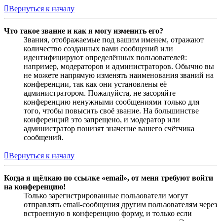
Вернуться к началу
Что такое звание и как я могу изменить его?
Звания, отображаемые под вашим именем, отражают
количество созданных вами сообщений или
идентифицируют определённых пользователей:
например, модераторов и администраторов. Обычно вы
не можете напрямую изменять наименования званий на
конференции, так как они установлены её
администратором. Пожалуйста, не засоряйте
конференцию ненужными сообщениями только для
того, чтобы повысить своё звание. На большинстве
конференций это запрещено, и модератор или
администратор понизят значение вашего счётчика
сообщений.
Вернуться к началу
Когда я щёлкаю по ссылке «email», от меня требуют войти
на конференцию!
Только зарегистрированные пользователи могут
отправлять email-сообщения другим пользователям через
встроенную в конференцию форму, и только если