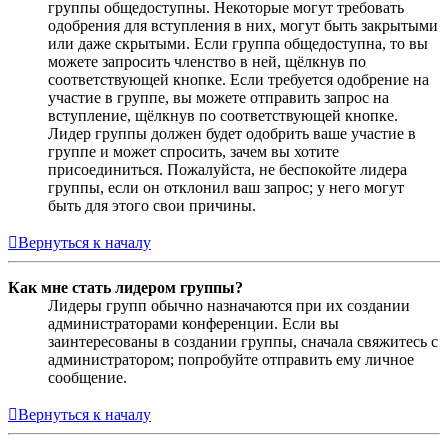
группы общедоступны. Некоторые могут требовать
одобрения для вступления в них, могут быть закрытыми
или даже скрытыми. Если группа общедоступна, то вы
можете запросить членство в ней, щёлкнув по
соответствующей кнопке. Если требуется одобрение на
участие в группе, вы можете отправить запрос на
вступление, щёлкнув по соответствующей кнопке.
Лидер группы должен будет одобрить ваше участие в
группе и может спросить, зачем вы хотите
присоединиться. Пожалуйста, не беспокойте лидера
группы, если он отклонил ваш запрос; у него могут
быть для этого свои причины.
Вернуться к началу
Как мне стать лидером группы?
Лидеры групп обычно назначаются при их создании
администраторами конференции. Если вы
заинтересованы в создании группы, сначала свяжитесь с
администратором; попробуйте отправить ему личное
сообщение.
Вернуться к началу