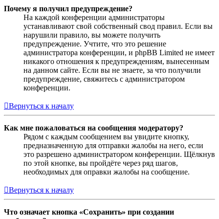
Почему я получил предупреждение?
На каждой конференции администраторы
устанавливают свой собственный свод правил. Если вы
нарушили правило, вы можете получить
предупреждение. Учтите, что это решение
администратора конференции, и phpBB Limited не имеет
никакого отношения к предупреждениям, вынесенным
на данном сайте. Если вы не знаете, за что получили
предупреждение, свяжитесь с администратором
конференции.
Вернуться к началу
Как мне пожаловаться на сообщения модератору?
Рядом с каждым сообщением вы увидите кнопку,
предназначенную для отправки жалобы на него, если
это разрешено администратором конференции. Щёлкнув
по этой кнопке, вы пройдёте через ряд шагов,
необходимых для оправки жалобы на сообщение.
Вернуться к началу
Что означает кнопка «Сохранить» при создании