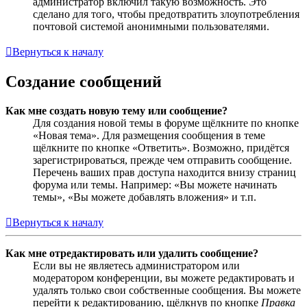
администратор включил такую возможность. Это
сделано для того, чтобы предотвратить злоупотребления
почтовой системой анонимными пользователями.
Вернуться к началу
Создание сообщений
Как мне создать новую тему или сообщение?
Для создания новой темы в форуме щёлкните по кнопке
«Новая тема». Для размещения сообщения в теме
щёлкните по кнопке «Ответить». Возможно, придётся
зарегистрироваться, прежде чем отправить сообщение.
Перечень ваших прав доступа находится внизу страниц
форума или темы. Например: «Вы можете начинать
темы», «Вы можете добавлять вложения» и т.п.
Вернуться к началу
Как мне отредактировать или удалить сообщение?
Если вы не являетесь администратором или
модератором конференции, вы можете редактировать и
удалять только свои собственные сообщения. Вы можете
перейти к редактированию, щёлкнув по кнопке
Правка