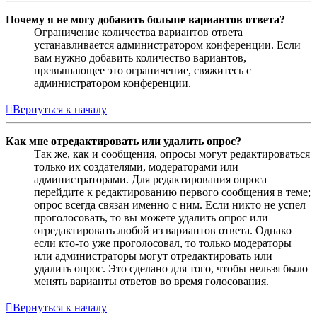
Почему я не могу добавить больше вариантов ответа?
Ограничение количества вариантов ответа
устанавливается администратором конференции. Если
вам нужно добавить количество вариантов,
превышающее это ограничение, свяжитесь с
администратором конференции.
Вернуться к началу
Как мне отредактировать или удалить опрос?
Так же, как и сообщения, опросы могут редактироваться
только их создателями, модераторами или
администраторами. Для редактирования опроса
перейдите к редактированию первого сообщения в теме;
опрос всегда связан именно с ним. Если никто не успел
проголосовать, то вы можете удалить опрос или
отредактировать любой из вариантов ответа. Однако
если кто-то уже проголосовал, то только модераторы
или администраторы могут отредактировать или
удалить опрос. Это сделано для того, чтобы нельзя было
менять варианты ответов во время голосования.
Вернуться к началу