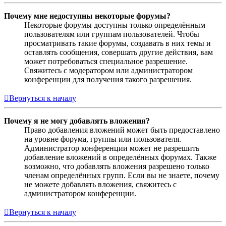
Почему мне недоступны некоторые форумы?
Некоторые форумы доступны только определённым
пользователям или группам пользователей. Чтобы
просматривать такие форумы, создавать в них темы и
оставлять сообщения, совершать другие действия, вам
может потребоваться специальное разрешение.
Свяжитесь с модератором или администратором
конференции для получения такого разрешения.
Вернуться к началу
Почему я не могу добавлять вложения?
Право добавления вложений может быть предоставлено
на уровне форума, группы или пользователя.
Администратор конференции может не разрешить
добавление вложений в определённых форумах. Также
возможно, что добавлять вложения разрешено только
членам определённых групп. Если вы не знаете, почему
не можете добавлять вложения, свяжитесь с
администратором конференции.
Вернуться к началу