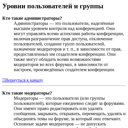
Уровни пользователей и группы
Кто такие администраторы?
Администраторы — это пользователи, наделённые
высшим уровнем контроля над конференцией. Они
могут управлять всеми аспектами работы конференции,
включая разграничение прав доступа, отключение
пользователей, создание групп пользователей,
назначение модераторов и т. п., в зависимости от прав,
предоставленных им создателем конференции. Они
также могут обладать всеми возможностями
модераторов во всех форумах, в зависимости от
настроек, произведённых создателем конференции.
Вернуться к началу
Кто такие модераторы?
Модераторы — это пользователи (или группы
пользователей), которые ежедневно следят за форумами.
Они имеют право редактировать или удалять
сообщения, закрывать, открывать, перемещать, удалять и
объединять темы на форуме, за который они отвечают.
Основные задачи модераторов — не допускать