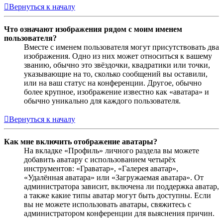
Вернуться к началу
Что означают изображения рядом с моим именем
пользователя?
Вместе с именем пользователя могут присутствовать два
изображения. Одно из них может относиться к вашему
званию, обычно это звёздочки, квадратики или точки,
указывающие на то, сколько сообщений вы оставили,
или на ваш статус на конференции. Другое, обычно
более крупное, изображение известно как «аватара» и
обычно уникально для каждого пользователя.
Вернуться к началу
Как мне включить отображение аватары?
На вкладке «Профиль» личного раздела вы можете
добавить аватару с использованием четырёх
инструментов: «Граватар», «Галерея аватар»,
«Удалённая аватара» или «Загружаемая аватара». От
администратора зависит, включена ли поддержка аватар,
а также какие типы аватар могут быть доступны. Если
вы не можете использовать аватары, свяжитесь с
администратором конференции для выяснения причин.