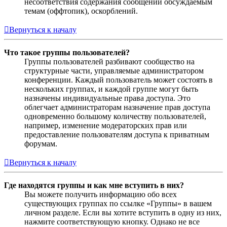
несоответствия содержания сообщений обсуждаемым
темам (оффтопик), оскорблений.
Вернуться к началу
Что такое группы пользователей?
Группы пользователей разбивают сообщество на
структурные части, управляемые администратором
конференции. Каждый пользователь может состоять в
нескольких группах, и каждой группе могут быть
назначены индивидуальные права доступа. Это
облегчает администраторам назначение прав доступа
одновременно большому количеству пользователей,
например, изменение модераторских прав или
предоставление пользователям доступа к приватным
форумам.
Вернуться к началу
Где находятся группы и как мне вступить в них?
Вы можете получить информацию обо всех
существующих группах по ссылке «Группы» в вашем
личном разделе. Если вы хотите вступить в одну из них,
нажмите соответствующую кнопку. Однако не все