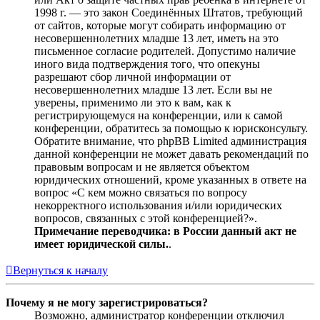
1998 г. — это закон Соединённых Штатов, требующий
от сайтов, которые могут собирать информацию от
несовершеннолетних младше 13 лет, иметь на это
письменное согласие родителей. Допустимо наличие
иного вида подтверждения того, что опекуны
разрешают сбор личной информации от
несовершеннолетних младше 13 лет. Если вы не
уверены, применимо ли это к вам, как к
регистрирующемуся на конференции, или к самой
конференции, обратитесь за помощью к юрисконсульту.
Обратите внимание, что phpBB Limited администрация
данной конференции не может давать рекомендаций по
правовым вопросам и не является объектом
юридических отношений, кроме указанных в ответе на
вопрос «С кем можно связаться по вопросу
некорректного использования и/или юридических
вопросов, связанных с этой конференцией?».
Примечание переводчика: в России данный акт не
имеет юридической силы.
.
Вернуться к началу
Почему я не могу зарегистрироваться?
Возможно, администратор конференции отключил