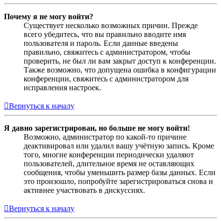
Почему я не могу войти?
Существует несколько возможных причин. Прежде
всего убедитесь, что вы правильно вводите имя
пользователя и пароль. Если данные введены
правильно, свяжитесь с администратором, чтобы
проверить, не был ли вам закрыт доступ к конференции.
Также возможно, что допущена ошибка в конфигурации
конференции, свяжитесь с администратором для
исправления настроек.
Вернуться к началу
Я давно зарегистрирован, но больше не могу войти!
Возможно, администратор по какой-то причине
деактивировал или удалил вашу учётную запись. Кроме
того, многие конференции периодически удаляют
пользователей, длительное время не оставляющих
сообщения, чтобы уменьшить размер базы данных. Если
это произошло, попробуйте зарегистрироваться снова и
активнее участвовать в дискуссиях.
Вернуться к началу