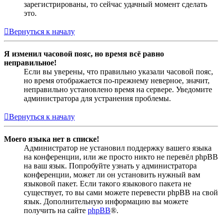
зарегистрированы, то сейчас удачный момент сделать
это.
Вернуться к началу
Я изменил часовой пояс, но время всё равно
неправильное!
Если вы уверены, что правильно указали часовой пояс,
но время отображается по-прежнему неверное, значит,
неправильно установлено время на сервере. Уведомите
администратора для устранения проблемы.
Вернуться к началу
Моего языка нет в списке!
Администратор не установил поддержку вашего языка
на конференции, или же просто никто не перевёл phpBB
на ваш язык. Попробуйте узнать у администратора
конференции, может ли он установить нужный вам
языковой пакет. Если такого языкового пакета не
существует, то вы сами можете перевести phpBB на свой
язык. Дополнительную информацию вы можете
получить на сайте
phpBB
®.