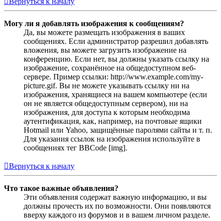
Вернуться к началу
Могу ли я добавлять изображения к сообщениям?
Да, вы можете размещать изображения в ваших
сообщениях. Если администратор разрешил добавлять
вложения, вы можете загрузить изображение на
конференцию. Если нет, вы должны указать ссылку на
изображение, сохранённое на общедоступном веб-
сервере. Пример ссылки: http://www.example.com/my-
picture.gif. Вы не можете указывать ссылку ни на
изображения, хранящиеся на вашем компьютере (если
он не является общедоступным сервером), ни на
изображения, для доступа к которым необходима
аутентификация, как, например, на почтовые ящики
Hotmail или Yahoo, защищённые паролями сайты и т. п.
Для указания ссылок на изображения используйте в
сообщениях тег BBCode [img].
Вернуться к началу
Что такое важные объявления?
Эти объявления содержат важную информацию, и вы
должны прочесть их по возможности. Они появляются
вверху каждого из форумов и в вашем личном разделе.