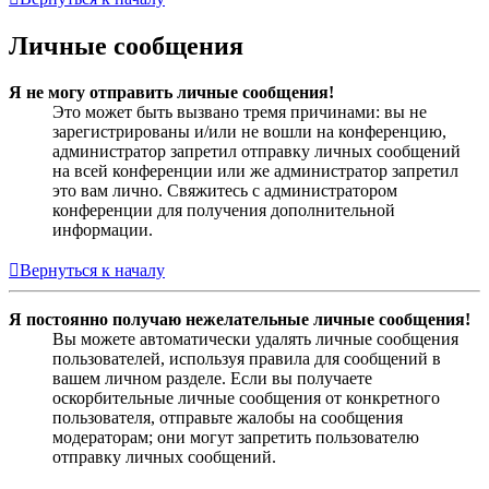
Личные сообщения
Я не могу отправить личные сообщения!
Это может быть вызвано тремя причинами: вы не
зарегистрированы и/или не вошли на конференцию,
администратор запретил отправку личных сообщений
на всей конференции или же администратор запретил
это вам лично. Свяжитесь с администратором
конференции для получения дополнительной
информации.
Вернуться к началу
Я постоянно получаю нежелательные личные сообщения!
Вы можете автоматически удалять личные сообщения
пользователей, используя правила для сообщений в
вашем личном разделе. Если вы получаете
оскорбительные личные сообщения от конкретного
пользователя, отправьте жалобы на сообщения
модераторам; они могут запретить пользователю
отправку личных сообщений.