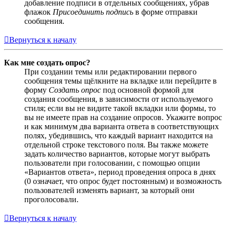
добавление подписи в отдельных сообщениях, убрав
флажок
Присоединить подпись
в форме отправки
сообщения.
Вернуться к началу
Как мне создать опрос?
При создании темы или редактировании первого
сообщения темы щёлкните на вкладке или перейдите в
форму
Создать опрос
под основной формой для
создания сообщения, в зависимости от используемого
стиля; если вы не видите такой вкладки или формы, то
вы не имеете прав на создание опросов. Укажите вопрос
и как минимум два варианта ответа в соответствующих
полях, убедившись, что каждый вариант находится на
отдельной строке текстового поля. Вы также можете
задать количество вариантов, которые могут выбрать
пользователи при голосовании, с помощью опции
«Вариантов ответа», период проведения опроса в днях
(0 означает, что опрос будет постоянным) и возможность
пользователей изменять вариант, за который они
проголосовали.
Вернуться к началу