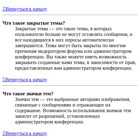
Вернуться к началу
Что такое закрытые темы?
Закрытые темы — это такие темы, в которых
пользователи больше не могут оставлять сообщения, и
все находящиеся в них опросы автоматически
завершаются. Темы могут быть закрыты по многим
причинам модератором форума или администратором
конференции. Вы также можете иметь возможность
закрывать созданные вами темы, в зависимости от прав,
предоставленных вам администратором конференции.
Вернуться к началу
Что такое значки тем?
Значки тем — это выбранные авторами изображения,
связанные с сообщениями и отражающие их
содержание. Возможность использования значков тем
зависит от разрешений, установленных
администратором конференции.
Вернуться к началу