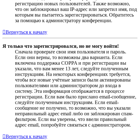
регистрацию новых пользователей. Также возможно,
что он заблокировал ваш IP-адрес или запретил имя, под
которым вы пытаетесь зарегистрироваться. Обратитесь
за помощью к администратору конференции.
Вернуться к началу
Я только что зарегистрировался, но не могу войти!
Сначала проверьте свои имя пользователя и пароль.
Если они верны, то возможны два варианта. Если
включена поддержка COPPA и при регистрации вы
указали, что вам менее 13 лет, следуйте полученным
инструкциям. На некоторых конференциях требуется,
чтобы все новые учётные записи были активированы
пользователями или администратором до входа в
систему. Эта информация отображается в процессе
регистрации. Если вам было прислано email-сообщение,
следуйте полученным инструкциям. Если email-
сообщение не получено, то возможно, что вы указали
неправильный адрес email либо он заблокирован спам-
фильтром. Если вы уверены, что ввели правильный
адрес email, попробуйте связаться с администратором.
Вернуться к началу