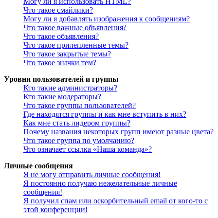
Могу ли я использовать HTML?
Что такое смайлики?
Могу ли я добавлять изображения к сообщениям?
Что такое важные объявления?
Что такое объявления?
Что такое прилепленные темы?
Что такое закрытые темы?
Что такое значки тем?
Уровни пользователей и группы
Кто такие администраторы?
Кто такие модераторы?
Что такое группы пользователей?
Где находятся группы и как мне вступить в них?
Как мне стать лидером группы?
Почему названия некоторых групп имеют разные цвета?
Что такое группа по умолчанию?
Что означает ссылка «Наша команда»?
Личные сообщения
Я не могу отправить личные сообщения!
Я постоянно получаю нежелательные личные
сообщения!
Я получил спам или оскорбительный email от кого-то с
этой конференции!