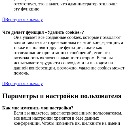
отсутствует, это значит, что администратор отключил
эту функцию.
Вернуться к началу
Что делает функция «Удалить cookies»?
Она удаляет все созданные cookies, которые позволяют
вам оставаться авторизованным на этой конференции, а
также выполняют другие функции, такие как
отслеживание прочитанных сообщений, если эта
возможность включена администратором. Если вы
испытываете трудности со входом или выходом на
данной конференции, возможно, удаление cookies может
помочь.
Вернуться к началу
Параметры и настройки пользователя
Как мне изменить мои настройки?
Если вы являетесь зарегистрированным пользователем,
все ваши настройки хранятся в базе данных
конференции. Чтобы изменить их, щёлкните на имени