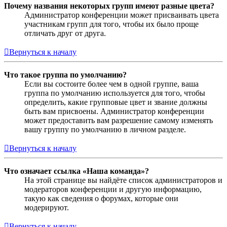
Почему названия некоторых групп имеют разные цвета?
Администратор конференции может присваивать цвета
участникам групп для того, чтобы их было проще
отличать друг от друга.
Вернуться к началу
Что такое группа по умолчанию?
Если вы состоите более чем в одной группе, ваша
группа по умолчанию используется для того, чтобы
определить, какие групповые цвет и звание должны
быть вам присвоены. Администратор конференции
может предоставить вам разрешение самому изменять
вашу группу по умолчанию в личном разделе.
Вернуться к началу
Что означает ссылка «Наша команда»?
На этой странице вы найдёте список администраторов и
модераторов конференции и другую информацию,
такую как сведения о форумах, которые они
модерируют.
Вернуться к началу