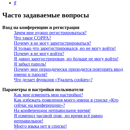
Поиск
Часто задаваемые вопросы
Вход на конференцию и регистрация
Зачем мне нужно регистрироваться?
Что такое COPPA?
Почему я не могу зарегистрироваться?
Я только что зарегистрировался, но не могу войти!
Почему я не могу войти?
Я давно зарегистрирован, но больше не могу войти!
Я забыл пароль!
Почему мне периодически приходится повторять ввод
имени и пароля?
Что делает функция «Удалить cookies»?
Параметры и настройки пользователя
Как мне изменить мои настройки?
Как избежать появления моего имени в списке «Кто
сейчас на конференции»?
На конференции неправильное время!
Я изменил часовой пояс, но время всё равно
неправильное!
Моего языка нет в списке!