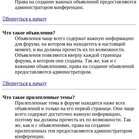
Права на создание важных объявлений предоставляются
администратором конференции.
Вернуться к началу
Что такое объявления?
Объявления чаще всего содержат важную информацию
для форума, на котором вы находитесь в настоящий
момент, и вы должны прочесть их по возможности.
Объявления появляются вверху каждой страницы
форума, в котором они созданы. Так же, как и с
важными объявлениями, права на создание объявлений
предоставляются администратором.
Вернуться к началу
Что такое прилепленные темы?
Прилепленные темы в форуме находятся ниже всех
объявлений и только на его первой странице. Они чаще
всего содержат достаточно важную информацию,
поэтому вы должны прочесть их по возможности. Так
же, как и с объявлениями, права на создание
прилепленных тем предоставляются администратором
конференции.