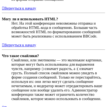
Вернуться к началу
Могу ли я использовать HTML?
Нет. На этой конференции невозможны отправка и
обработка HTML-кода в сообщениях. Большая часть
возможностей HTML по форматированию сообщений
может быть реализована с использованием BBCode.
Вернуться к началу
Что такое смайлики?
Смайлики, или эмотиконы — это маленькие картинки,
которые могут быть использованы для выражения
чувств, например :) означает радость, а :( означает
грусть. Полный список смайликов можно увидеть в
форме создания сообщений. Только не перестарайтесь,
используя их: они легко могут сделать сообщение
нечитаемым, и модератор может отредактировать ваше
сообщение или вообще удалить его. Администратор
конференции также может ограничить количество
смайликов, которое можно использовать в сообщении.