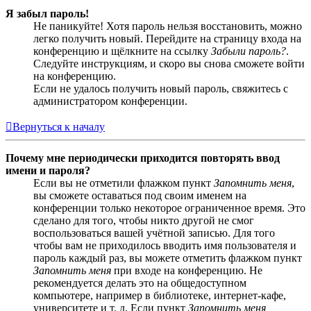
Я забыл пароль!
Не паникуйте! Хотя пароль нельзя восстановить, можно
легко получить новый. Перейдите на страницу входа на
конференцию и щёлкните на ссылку
Забыли пароль?
.
Следуйте инструкциям, и скоро вы снова сможете войти
на конференцию.
Если не удалось получить новый пароль, свяжитесь с
администратором конференции.
Вернуться к началу
Почему мне периодически приходится повторять ввод
имени и пароля?
Если вы не отметили флажком пункт
Запомнить меня
,
вы сможете оставаться под своим именем на
конференции только некоторое ограниченное время. Это
сделано для того, чтобы никто другой не смог
воспользоваться вашей учётной записью. Для того
чтобы вам не приходилось вводить имя пользователя и
пароль каждый раз, вы можете отметить флажком пункт
Запомнить меня
при входе на конференцию. Не
рекомендуется делать это на общедоступном
компьютере, например в библиотеке, интернет-кафе,
университете и т. д. Если пункт
Запомнить меня