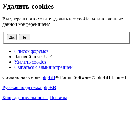
Удалить cookies
Вы уверены, что хотите удалить все cookie, установленные
данной конференцией?
Список форумов
Часовой пояс:
UTC
Удалить cookies
Связаться с администрацией
Создано на основе
phpBB
® Forum Software © phpBB Limited
Русская поддержка phpBB
Конфиденциальность
|
Правила