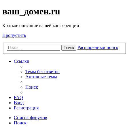
ваш_домен.ru
Краткое описание вашей конференции
Пропустить
Расширенный поиск
Поиск
Ссылки
Темы без ответов
Активные темы
Поиск
FAQ
Вход
Регистрация
Список форумов
Поиск