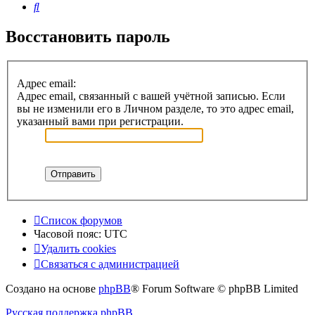
Поиск
Восстановить пароль
Адрес email:
Адрес email, связанный с вашей учётной записью. Если
вы не изменили его в Личном разделе, то это адрес email,
указанный вами при регистрации.
Список форумов
Часовой пояс:
UTC
Удалить cookies
Связаться с администрацией
Создано на основе
phpBB
® Forum Software © phpBB Limited
Русская поддержка phpBB