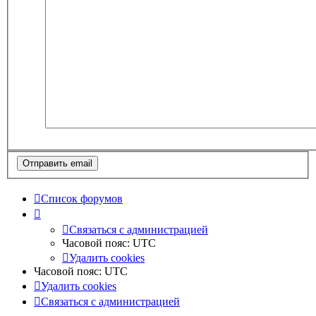
Список форумов
Связаться с администрацией
Часовой пояс:
UTC
Удалить cookies
Часовой пояс:
UTC
Удалить cookies
Связаться с администрацией