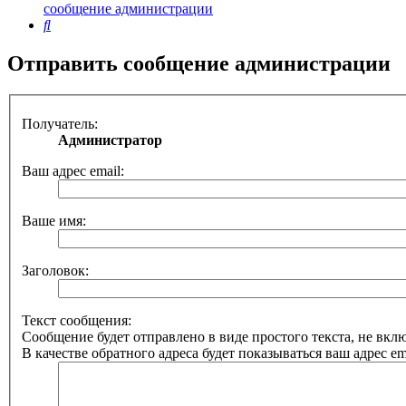
сообщение администрации
Поиск
Отправить сообщение администрации
Получатель:
Администратор
Ваш адрес email:
Ваше имя:
Заголовок:
Текст сообщения:
Сообщение будет отправлено в виде простого текста, не вк
В качестве обратного адреса будет показываться ваш адрес ema