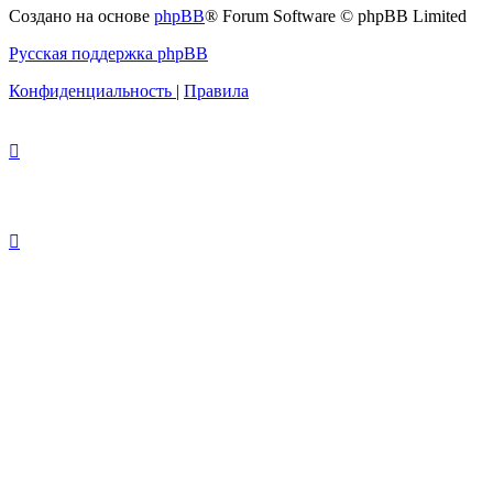
Создано на основе
phpBB
® Forum Software © phpBB Limited
Русская поддержка phpBB
Конфиденциальность
|
Правила