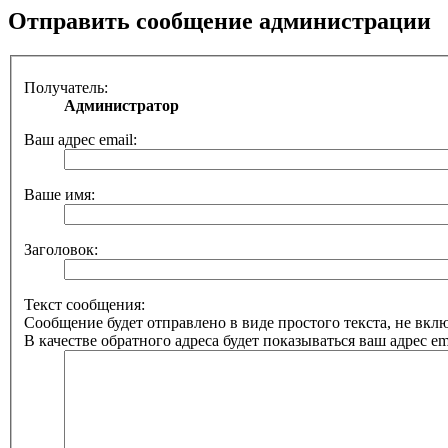
Отправить сообщение администрации
Получатель:
Администратор
Ваш адрес email:
Ваше имя:
Заголовок:
Текст сообщения:
Сообщение будет отправлено в виде простого текста, не вк
В качестве обратного адреса будет показываться ваш адрес ema