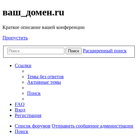
ваш_домен.ru
Краткое описание вашей конференции
Пропустить
Расширенный поиск
Поиск
Ссылки
Темы без ответов
Активные темы
Поиск
FAQ
Вход
Регистрация
Список форумов
Отправить сообщение администрации
Поиск