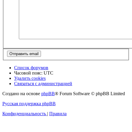
Список форумов
Часовой пояс:
UTC
Удалить cookies
Связаться с администрацией
Создано на основе
phpBB
® Forum Software © phpBB Limited
Русская поддержка phpBB
Конфиденциальность
|
Правила