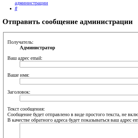
администрации
Поиск
Отправить сообщение администрации
Получатель:
Администратор
Ваш адрес email:
Ваше имя:
Заголовок:
Текст сообщения:
Сообщение будет отправлено в виде простого текста, не вк
В качестве обратного адреса будет показываться ваш адрес ema