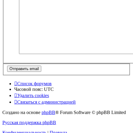
Список форумов
Часовой пояс:
UTC
Удалить cookies
Связаться с администрацией
Создано на основе
phpBB
® Forum Software © phpBB Limited
Русская поддержка phpBB
Конфиденциальность
|
Правила