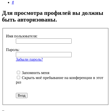
Поиск
Для просмотра профилей вы должны
быть авторизованы.
Имя пользователя:
Пароль:
Забыли пароль?
Запомнить меня
Скрыть моё пребывание на конференции в этот
раз