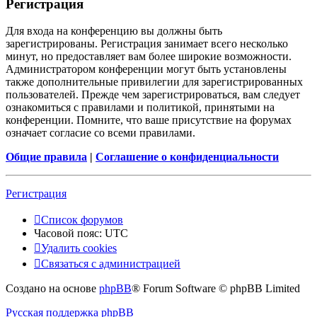
Регистрация
Для входа на конференцию вы должны быть
зарегистрированы. Регистрация занимает всего несколько
минут, но предоставляет вам более широкие возможности.
Администратором конференции могут быть установлены
также дополнительные привилегии для зарегистрированных
пользователей. Прежде чем зарегистрироваться, вам следует
ознакомиться с правилами и политикой, принятыми на
конференции. Помните, что ваше присутствие на форумах
означает согласие со всеми правилами.
Общие правила
|
Соглашение о конфиденциальности
Регистрация
Список форумов
Часовой пояс:
UTC
Удалить cookies
Связаться с администрацией
Создано на основе
phpBB
® Forum Software © phpBB Limited
Русская поддержка phpBB