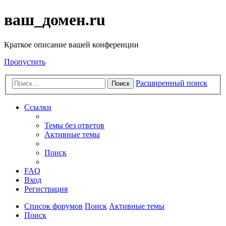
ваш_домен.ru
Краткое описание вашей конференции
Пропустить
Расширенный поиск
Поиск
Ссылки
Темы без ответов
Активные темы
Поиск
FAQ
Вход
Регистрация
Список форумов
Поиск
Активные темы
Поиск