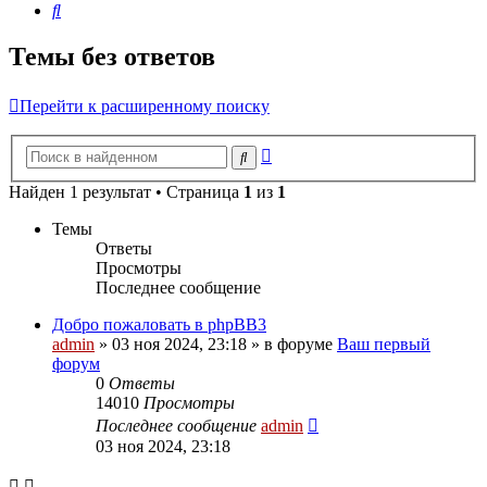
Поиск
Темы без ответов
Перейти к расширенному поиску
Расширенный
Поиск
поиск
Найден 1 результат • Страница
1
из
1
Темы
Ответы
Просмотры
Последнее сообщение
Добро пожаловать в phpBB3
admin
»
03 ноя 2024, 23:18
» в форуме
Ваш первый
форум
0
Ответы
14010
Просмотры
Последнее сообщение
admin
03 ноя 2024, 23:18