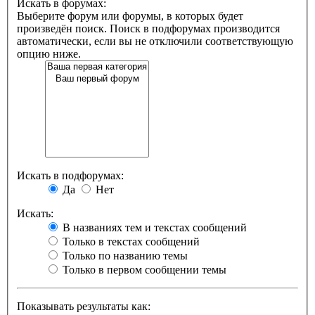
Искать в форумах:
Выберите форум или форумы, в которых будет
произведён поиск. Поиск в подфорумах производится
автоматически, если вы не отключили соответствующую
опцию ниже.
Искать в подфорумах:
Да
Нет
Искать:
В названиях тем и текстах сообщений
Только в текстах сообщений
Только по названию темы
Только в первом сообщении темы
Показывать результаты как: