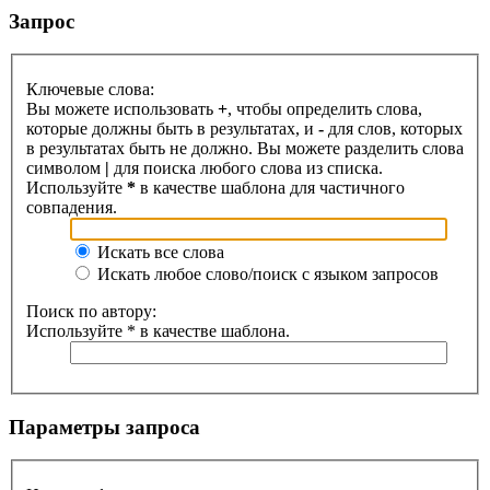
Запрос
Ключевые слова:
Вы можете использовать
+
, чтобы определить слова,
которые должны быть в результатах, и
-
для слов, которых
в результатах быть не должно. Вы можете разделить слова
символом
|
для поиска любого слова из списка.
Используйте
*
в качестве шаблона для частичного
совпадения.
Искать все слова
Искать любое слово/поиск с языком запросов
Поиск по автору:
Используйте * в качестве шаблона.
Параметры запроса