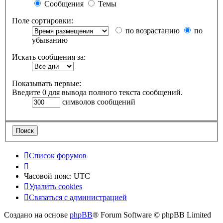
Сообщения
Темы
Поле сортировки:
по возрастанию
по
убыванию
Искать сообщения за:
Показывать первые:
Введите 0 для вывода полного текста сообщений.
символов сообщений
Список форумов
Часовой пояс:
UTC
Удалить cookies
Связаться с администрацией
Создано на основе
phpBB
® Forum Software © phpBB Limited