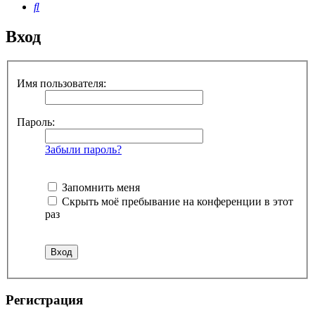
Поиск
Вход
Имя пользователя:
Пароль:
Забыли пароль?
Запомнить меня
Скрыть моё пребывание на конференции в этот
раз
Регистрация