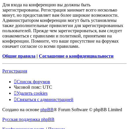
Для входа на конференцию вы должны быть
зарегистрированы. Регистрация занимает всего несколько
минут, но предоставляет вам более широкие возможности.
Администратором конференции могут быть установлены
также дополнительные привилегии для зарегистрированных
пользователей. Прежде чем зарегистрироваться, вам следует
ознакомиться с правилами и политикой, принятыми на
конференции. Помните, что ваше присутствие на форумах
означает согласие со всеми правилами.
Общие правила
|
Соглашение о конфиденциальности
Регистрация
Список форумов
Часовой пояс:
UTC
Удалить cookies
Связаться с администрацией
Создано на основе
phpBB
® Forum Software © phpBB Limited
Русская поддержка phpBB